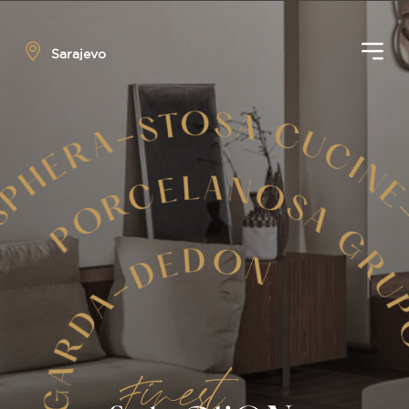
Sarajevo